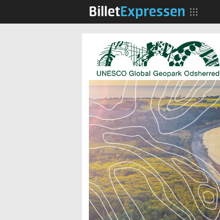
Billet
Expressen