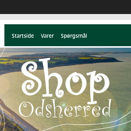
Startside
Varer
Spørgsmål